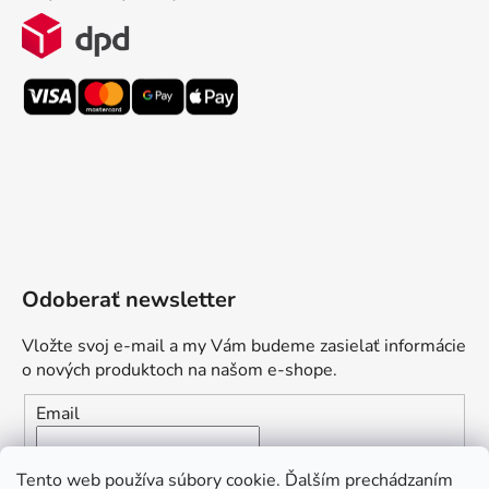
Odoberať newsletter
Vložte svoj e-mail a my Vám budeme zasielať informácie
o nových produktoch na našom e-shope.
Email
Vložením e-mailu súhlasíte s
podmienkami ochrany
Tento web používa súbory cookie. Ďalším prechádzaním