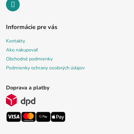
Informácie pre vás
Kontakty
Ako nakupovať
Obchodné podmienky
Podmienky ochrany osobných údajov
Doprava a platby