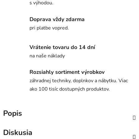
s výhodou.
Doprava vždy zdarma
pri platbe vopred.
Vrátenie tovaru do 14 dní
na naše náklady
Rozsiahly sortiment výrobkov
záhradnej techniky, doplnkov a nábytku. Viac
ako 100 tisíc dostupných produktov.
Popis
Diskusia