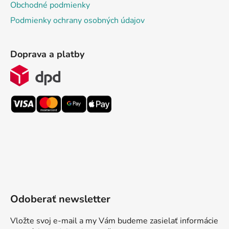
Obchodné podmienky
Podmienky ochrany osobných údajov
Doprava a platby
Odoberať newsletter
Vložte svoj e-mail a my Vám budeme zasielať informácie