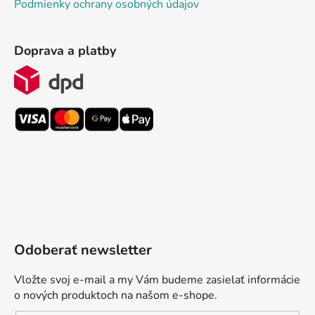
Podmienky ochrany osobných údajov
Doprava a platby
Odoberať newsletter
Vložte svoj e-mail a my Vám budeme zasielať informácie
o nových produktoch na našom e-shope.