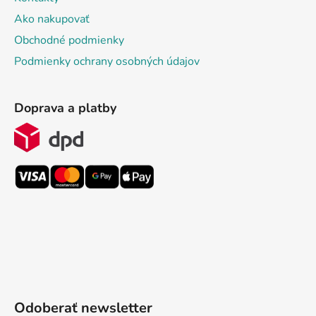
Ako nakupovať
Obchodné podmienky
Podmienky ochrany osobných údajov
Doprava a platby
Odoberať newsletter