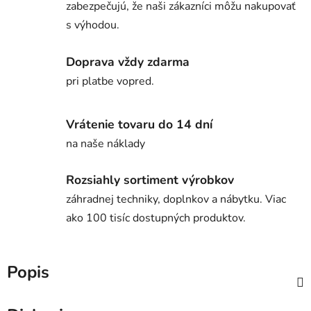
zabezpečujú, že naši zákazníci môžu nakupovať
s výhodou.
Doprava vždy zdarma
pri platbe vopred.
Vrátenie tovaru do 14 dní
na naše náklady
Rozsiahly sortiment výrobkov
záhradnej techniky, doplnkov a nábytku. Viac
ako 100 tisíc dostupných produktov.
Popis