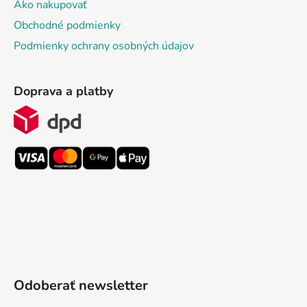
Ako nakupovať
Obchodné podmienky
Podmienky ochrany osobných údajov
Doprava a platby
Odoberať newsletter