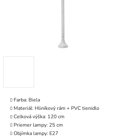
Farba: Biela
Materiál: Hliníkový rám + PVC tienidlo
Celková výška: 120 cm
Priemer lampy: 25 cm
Objímka lampy: E27