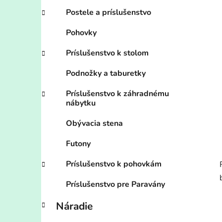
Postele a príslušenstvo
Pohovky
Príslušenstvo k stolom
Podnožky a taburetky
Príslušenstvo k záhradnému
nábytku
Obývacia stena
Futony
Príslušenstvo k pohovkám
Príslušenstvo pre Paravány
Náradie