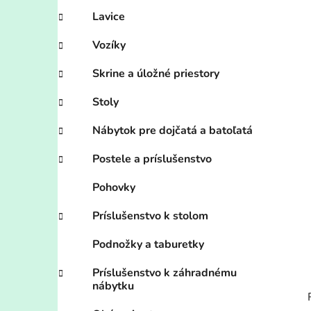
Lavice
Vozíky
Skrine a úložné priestory
Stoly
Nábytok pre dojčatá a batoľatá
Postele a príslušenstvo
Pohovky
Príslušenstvo k stolom
Podnožky a taburetky
Príslušenstvo k záhradnému
nábytku