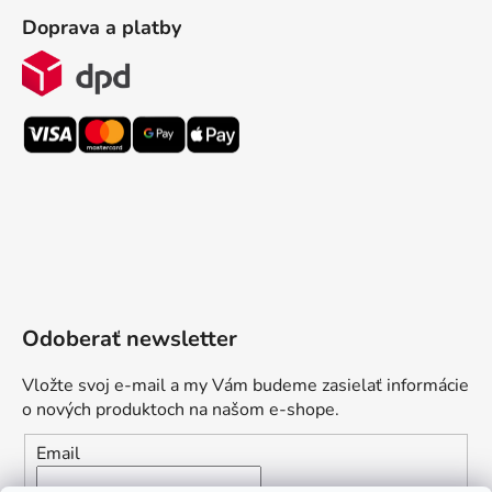
Doprava a platby
Odoberať newsletter
Vložte svoj e-mail a my Vám budeme zasielať informácie
o nových produktoch na našom e-shope.
Email