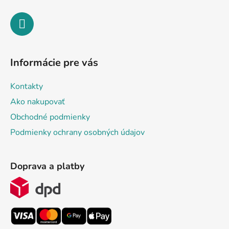
Informácie pre vás
Kontakty
Ako nakupovať
Obchodné podmienky
Podmienky ochrany osobných údajov
Doprava a platby