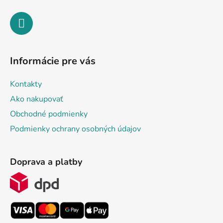
Informácie pre vás
Kontakty
Ako nakupovať
Obchodné podmienky
Podmienky ochrany osobných údajov
Doprava a platby