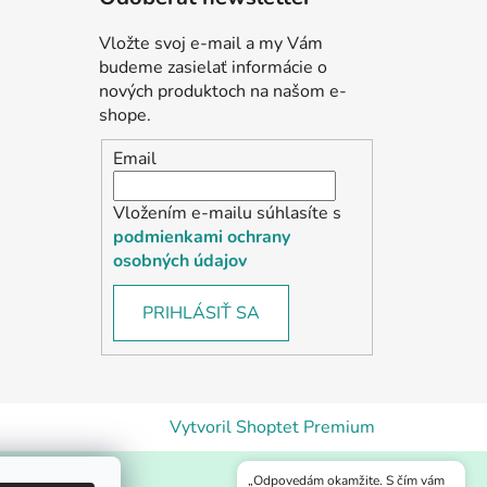
Vložte svoj e-mail a my Vám
budeme zasielať informácie o
nových produktoch na našom e-
shope.
Email
Vložením e-mailu súhlasíte s
podmienkami ochrany
osobných údajov
PRIHLÁSIŤ SA
Vytvoril Shoptet Premium
„Odpovedám okamžite. S čím vám