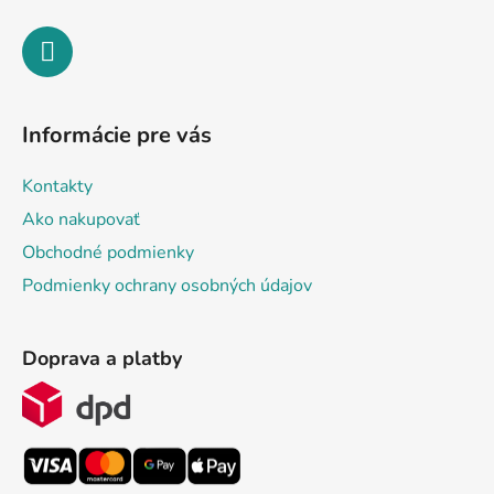
Informácie pre vás
Kontakty
Ako nakupovať
Obchodné podmienky
Podmienky ochrany osobných údajov
Doprava a platby