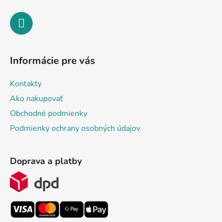
Informácie pre vás
Kontakty
Ako nakupovať
Obchodné podmienky
Podmienky ochrany osobných údajov
Doprava a platby