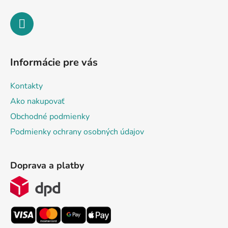
Informácie pre vás
Kontakty
Ako nakupovať
Obchodné podmienky
Podmienky ochrany osobných údajov
Doprava a platby