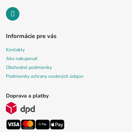
Informácie pre vás
Kontakty
Ako nakupovať
Obchodné podmienky
Podmienky ochrany osobných údajov
Doprava a platby