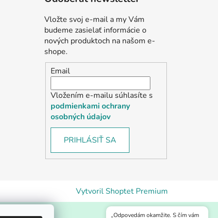
Vložte svoj e-mail a my Vám
budeme zasielať informácie o
nových produktoch na našom e-
shope.
Email
Vložením e-mailu súhlasíte s
podmienkami ochrany
osobných údajov
PRIHLÁSIŤ SA
Vytvoril Shoptet Premium
„Odpovedám okamžite. S čím vám