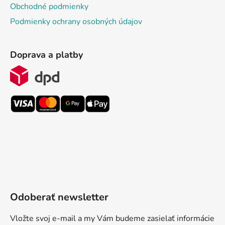
Obchodné podmienky
Podmienky ochrany osobných údajov
Doprava a platby
Odoberať newsletter
Vložte svoj e-mail a my Vám budeme zasielať informácie