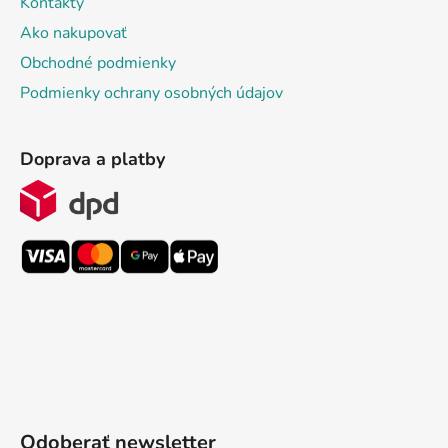
Kontakty
Ako nakupovať
Obchodné podmienky
Podmienky ochrany osobných údajov
Doprava a platby
Odoberať newsletter