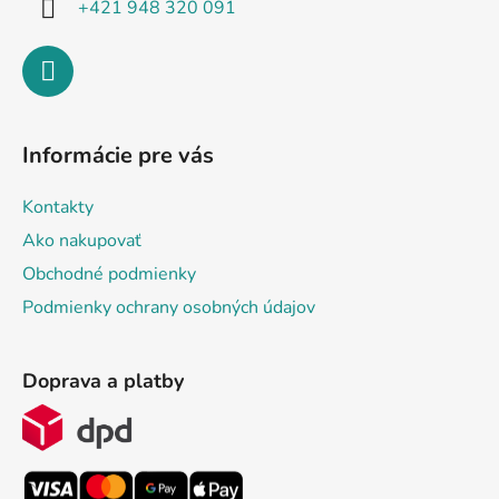
+421 948 320 091
Informácie pre vás
Kontakty
Ako nakupovať
Obchodné podmienky
Podmienky ochrany osobných údajov
Doprava a platby