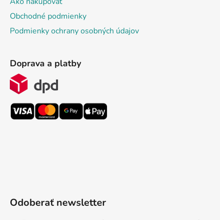
Ako nakupovať
Obchodné podmienky
Podmienky ochrany osobných údajov
Doprava a platby
Odoberať newsletter