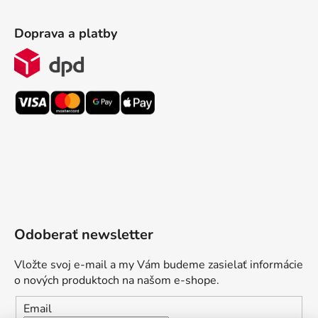
Doprava a platby
Odoberať newsletter
Vložte svoj e-mail a my Vám budeme zasielať informácie
o nových produktoch na našom e-shope.
Email