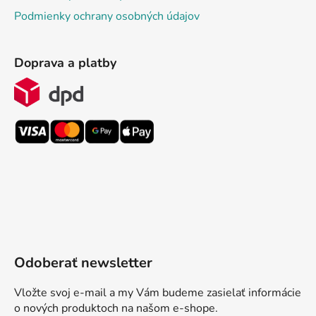
Podmienky ochrany osobných údajov
Doprava a platby
Odoberať newsletter
Vložte svoj e-mail a my Vám budeme zasielať informácie
o nových produktoch na našom e-shope.