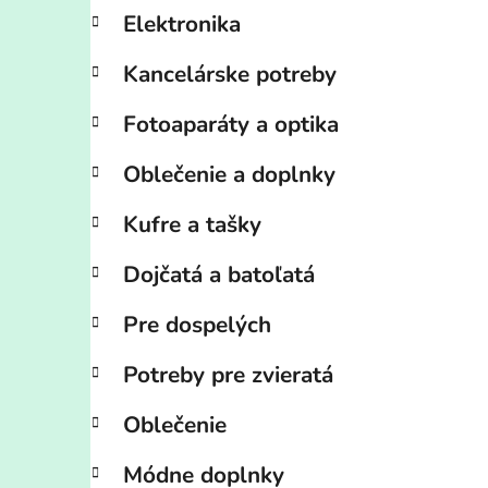
Elektronika
Kancelárske potreby
Fotoaparáty a optika
Oblečenie a doplnky
Kufre a tašky
Dojčatá a batoľatá
Pre dospelých
Potreby pre zvieratá
Oblečenie
Módne doplnky