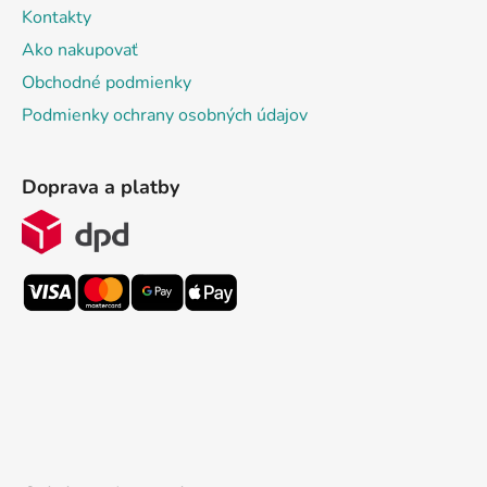
Kontakty
Ako nakupovať
Obchodné podmienky
Podmienky ochrany osobných údajov
Doprava a platby