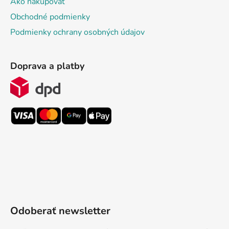
Ako nakupovať
Obchodné podmienky
Podmienky ochrany osobných údajov
Doprava a platby
Odoberať newsletter