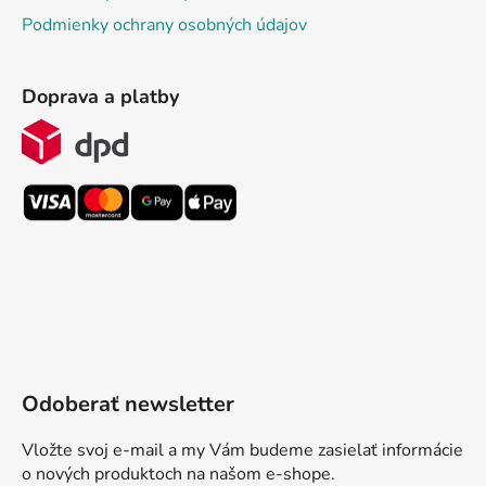
Podmienky ochrany osobných údajov
Doprava a platby
Odoberať newsletter
Vložte svoj e-mail a my Vám budeme zasielať informácie
o nových produktoch na našom e-shope.