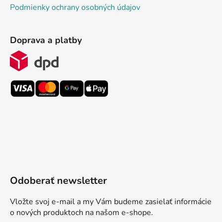
Podmienky ochrany osobných údajov
Doprava a platby
Odoberať newsletter
Vložte svoj e-mail a my Vám budeme zasielať informácie
o nových produktoch na našom e-shope.