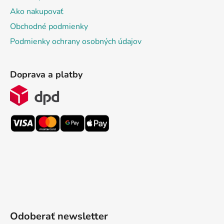
Ako nakupovať
Obchodné podmienky
Podmienky ochrany osobných údajov
Doprava a platby
Odoberať newsletter