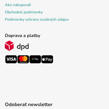
Ako nakupovať
Obchodné podmienky
Podmienky ochrany osobných údajov
Doprava a platby
Odoberať newsletter