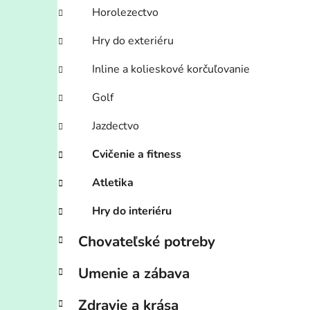
Horolezectvo
Hry do exteriéru
Inline a kolieskové korčuľovanie
Golf
Jazdectvo
Cvičenie a fitness
Atletika
Hry do interiéru
Chovateľské potreby
Umenie a zábava
Zdravie a krása