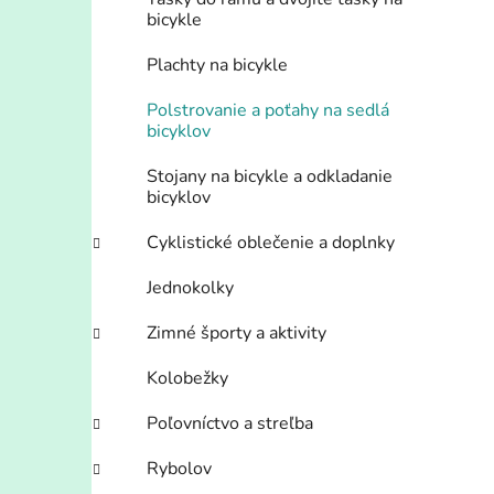
bicykle
Plachty na bicykle
Polstrovanie a poťahy na sedlá
bicyklov
Stojany na bicykle a odkladanie
bicyklov
Cyklistické oblečenie a doplnky
Jednokolky
Zimné športy a aktivity
Kolobežky
Poľovníctvo a streľba
Rybolov