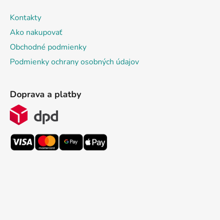
Kontakty
Ako nakupovať
Obchodné podmienky
Podmienky ochrany osobných údajov
Doprava a platby