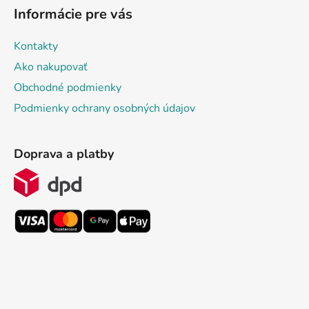
Informácie pre vás
Kontakty
Ako nakupovať
Obchodné podmienky
Podmienky ochrany osobných údajov
Doprava a platby