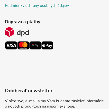
Podmienky ochrany osobných údajov
Doprava a platby
Odoberať newsletter
Vložte svoj e-mail a my Vám budeme zasielať informácie
o nových produktoch na našom e-shope.