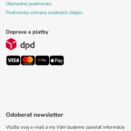
Obchodné podmienky
Podmienky ochrany osobných údajov
Doprava a platby
Odoberať newsletter
Vložte svoj e-mail a my Vám budeme zasielať informácie