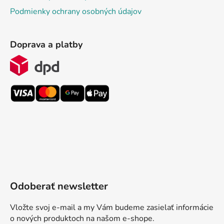
Podmienky ochrany osobných údajov
Doprava a platby
Odoberať newsletter
Vložte svoj e-mail a my Vám budeme zasielať informácie
o nových produktoch na našom e-shope.