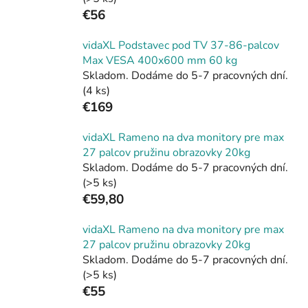
€56
vidaXL Podstavec pod TV 37-86-palcov
Max VESA 400x600 mm 60 kg
Skladom. Dodáme do 5-7 pracovných dní.
(4 ks)
€169
vidaXL Rameno na dva monitory pre max
27 palcov pružinu obrazovky 20kg
Skladom. Dodáme do 5-7 pracovných dní.
(>5 ks)
€59,80
vidaXL Rameno na dva monitory pre max
27 palcov pružinu obrazovky 20kg
Skladom. Dodáme do 5-7 pracovných dní.
(>5 ks)
€55