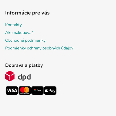
Informácie pre vás
Kontakty
Ako nakupovať
Obchodné podmienky
Podmienky ochrany osobných údajov
Doprava a platby