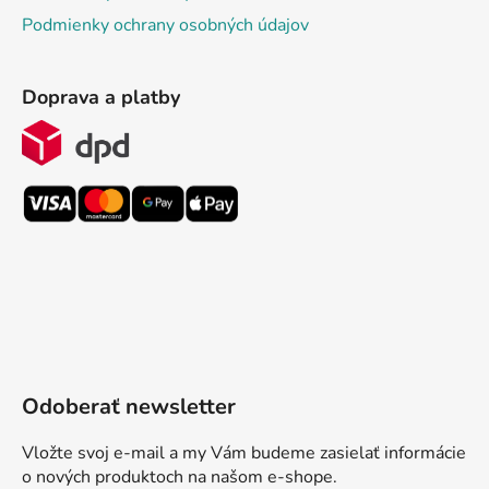
Podmienky ochrany osobných údajov
Doprava a platby
Odoberať newsletter
Vložte svoj e-mail a my Vám budeme zasielať informácie
o nových produktoch na našom e-shope.