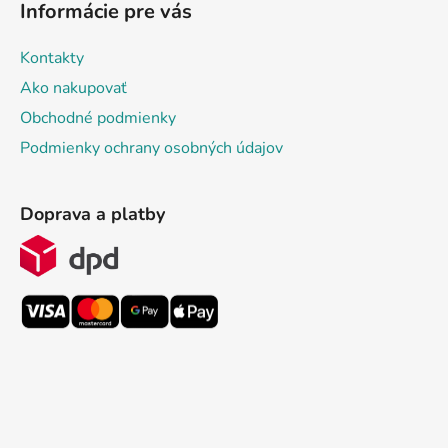
Informácie pre vás
Kontakty
Ako nakupovať
Obchodné podmienky
Podmienky ochrany osobných údajov
Doprava a platby