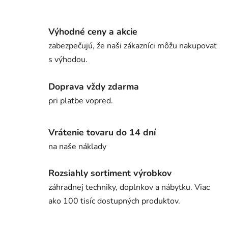
Výhodné ceny a akcie
zabezpečujú, že naši zákazníci môžu nakupovať
s výhodou.
Doprava vždy zdarma
pri platbe vopred.
Vrátenie tovaru do 14 dní
na naše náklady
Rozsiahly sortiment výrobkov
záhradnej techniky, doplnkov a nábytku. Viac
ako 100 tisíc dostupných produktov.