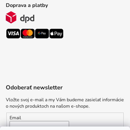
Doprava a platby
Odoberať newsletter
Vložte svoj e-mail a my Vám budeme zasielať informácie
o nových produktoch na našom e-shope.
Email