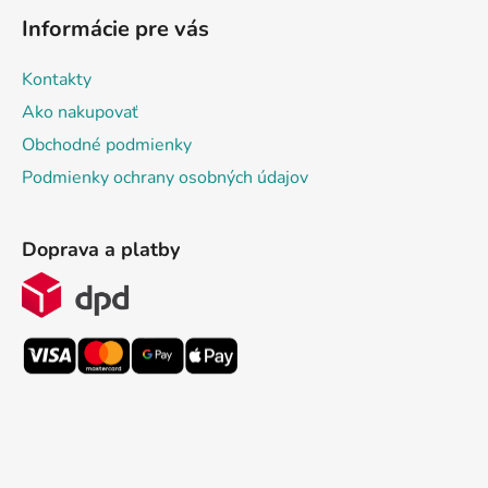
Informácie pre vás
Kontakty
Ako nakupovať
Obchodné podmienky
Podmienky ochrany osobných údajov
Doprava a platby