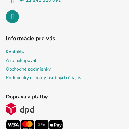
+421 948 320 091
Informácie pre vás
Kontakty
Ako nakupovať
Obchodné podmienky
Podmienky ochrany osobných údajov
Doprava a platby