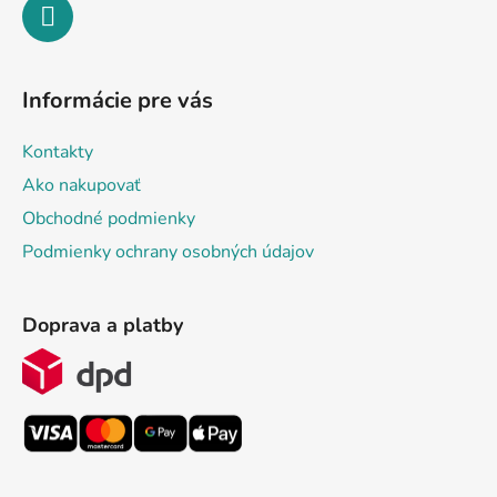
Informácie pre vás
Kontakty
Ako nakupovať
Obchodné podmienky
Podmienky ochrany osobných údajov
Doprava a platby