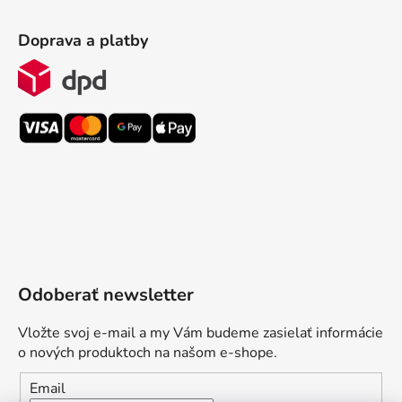
Doprava a platby
Odoberať newsletter
Vložte svoj e-mail a my Vám budeme zasielať informácie
o nových produktoch na našom e-shope.
Email