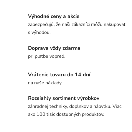
Výhodné ceny a akcie
zabezpečujú, že naši zákazníci môžu nakupovať
s výhodou.
Doprava vždy zdarma
pri platbe vopred.
Vrátenie tovaru do 14 dní
na naše náklady
Rozsiahly sortiment výrobkov
záhradnej techniky, doplnkov a nábytku. Viac
ako 100 tisíc dostupných produktov.