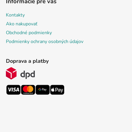
Informácie pre vás
Kontakty
Ako nakupovať
Obchodné podmienky
Podmienky ochrany osobných údajov
Doprava a platby