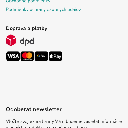
Obchodné podmienky
Podmienky ochrany osobných údajov
Doprava a platby
Odoberať newsletter
Vložte svoj e-mail a my Vám budeme zasielať informácie
o nových produktoch na našom e-shope.