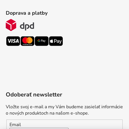
Doprava a platby
Odoberať newsletter
Vložte svoj e-mail a my Vám budeme zasielať informácie
o nových produktoch na našom e-shope.
Email