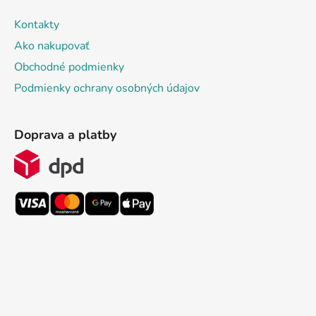
Kontakty
Ako nakupovať
Obchodné podmienky
Podmienky ochrany osobných údajov
Doprava a platby