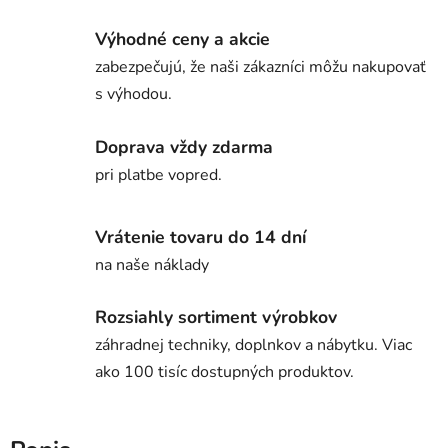
Výhodné ceny a akcie
zabezpečujú, že naši zákazníci môžu nakupovať
s výhodou.
Doprava vždy zdarma
pri platbe vopred.
Vrátenie tovaru do 14 dní
na naše náklady
Rozsiahly sortiment výrobkov
záhradnej techniky, doplnkov a nábytku. Viac
ako 100 tisíc dostupných produktov.