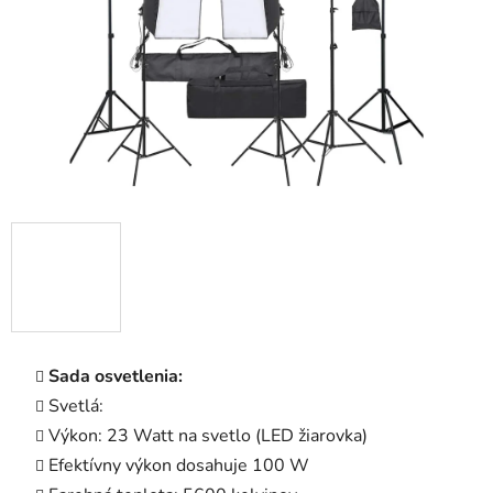
Sada osvetlenia:
Svetlá:
Výkon: 23 Watt na svetlo (LED žiarovka)
Efektívny výkon dosahuje 100 W