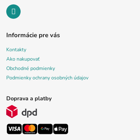
Informácie pre vás
Kontakty
Ako nakupovať
Obchodné podmienky
Podmienky ochrany osobných údajov
Doprava a platby