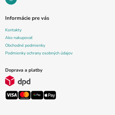
Informácie pre vás
Kontakty
Ako nakupovať
Obchodné podmienky
Podmienky ochrany osobných údajov
Doprava a platby